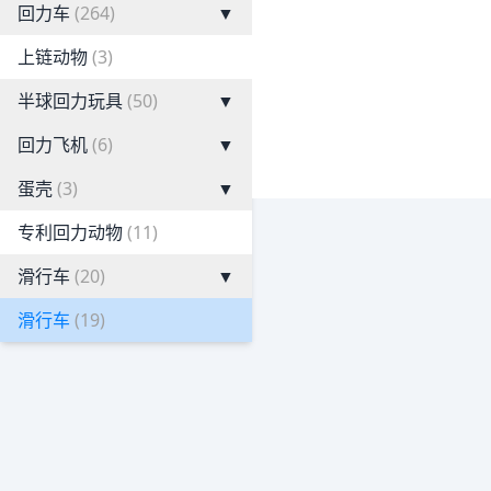
回力车
(264)
▼
上链动物
(3)
半球回力玩具
(50)
▼
回力飞机
(6)
▼
蛋壳
(3)
▼
专利回力动物
(11)
滑行车
(20)
▼
滑行车
(19)