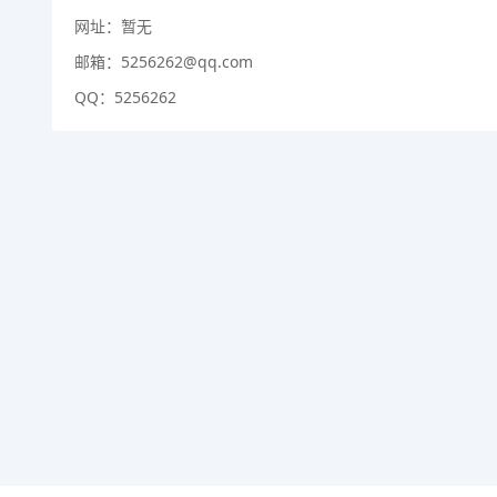
网址：暂无
邮箱：5256262@qq.com
QQ：5256262