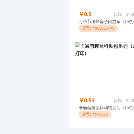
￥0.5
装箱：240
货号：YX50000-1W
￥0.53
装箱：240
卡通萌趣鼠科动物系列（UV打
货号：YX70000